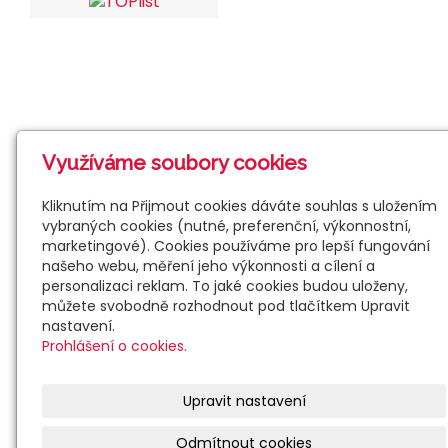
Využíváme soubory cookies
Kliknutím na Přijmout cookies dáváte souhlas s uložením
vybraných cookies (nutné, preferenční, výkonnostní,
marketingové). Cookies používáme pro lepší fungování
našeho webu, měření jeho výkonnosti a cílení a
personalizaci reklam. To jaké cookies budou uloženy,
můžete svobodně rozhodnout pod tlačítkem Upravit
nastavení.
Prohlášení o cookies.
Upravit nastavení
Odmítnout cookies