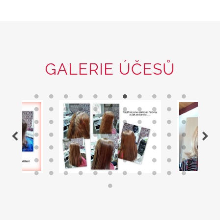
GALERIE ÚČESŮ