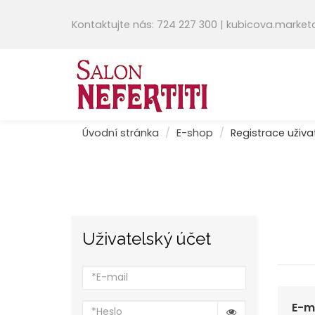
Kontaktujte nás: 724 227 300 | kubicova.mark
Úvodní stránka
E-shop
Registrace uživa
Uživatelský účet
E-m