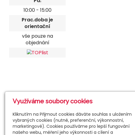
Pá:
10:00 - 15:00
Prac.doba je
orientační
vše pouze na
objednání
Využíváme soubory cookies
Kliknutím na Přijmout cookies dáváte souhlas s uložením
vybraných cookies (nutné, preferenční, výkonnostní,
marketingové). Cookies používáme pro lepší fungování
našeho webu, měření jeho výkonnosti a cílení a