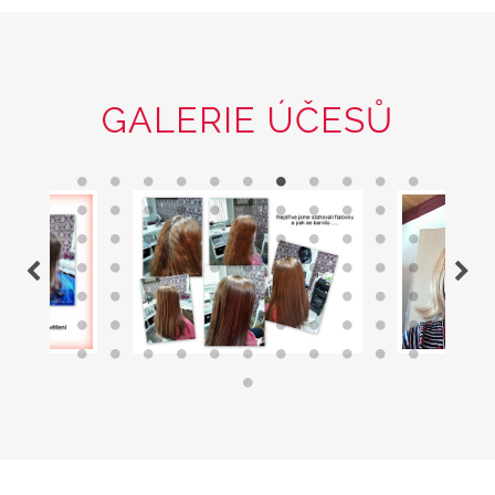
GALERIE ÚČESŮ