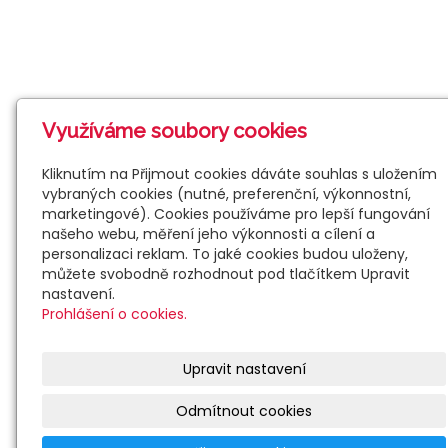
Využíváme soubory cookies
Kliknutím na Přijmout cookies dáváte souhlas s uložením
vybraných cookies (nutné, preferenční, výkonnostní,
marketingové). Cookies používáme pro lepší fungování
našeho webu, měření jeho výkonnosti a cílení a
personalizaci reklam. To jaké cookies budou uloženy,
můžete svobodně rozhodnout pod tlačítkem Upravit
nastavení.
Prohlášení o cookies.
Upravit nastavení
Odmítnout cookies