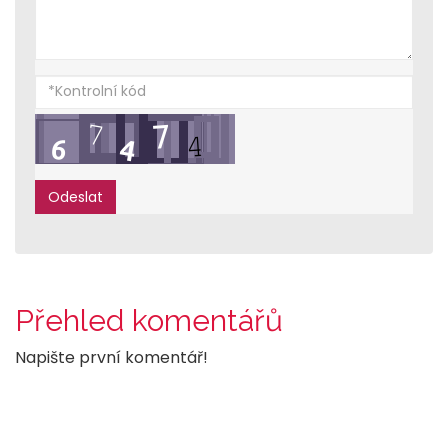
Přehled komentářů
Napište první komentář!