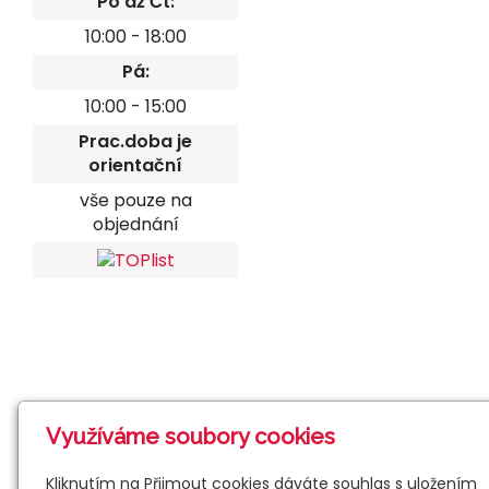
Po až Čt:
10:00 - 18:00
Pá:
10:00 - 15:00
Prac.doba je
orientační
vše pouze na
objednání
Využíváme soubory cookies
Kliknutím na Přijmout cookies dáváte souhlas s uložením