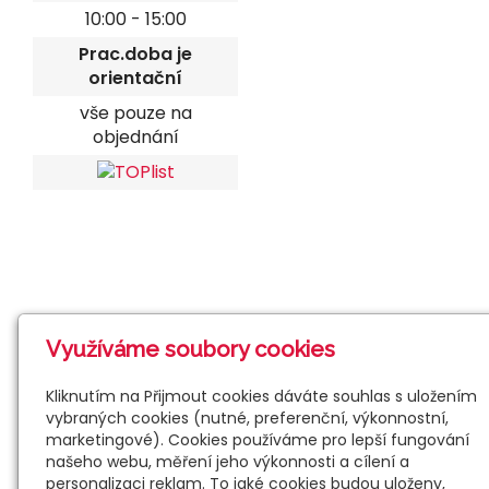
10:00 - 15:00
Prac.doba je
orientační
vše pouze na
objednání
Využíváme soubory cookies
Kliknutím na Přijmout cookies dáváte souhlas s uložením
vybraných cookies (nutné, preferenční, výkonnostní,
marketingové). Cookies používáme pro lepší fungování
našeho webu, měření jeho výkonnosti a cílení a
personalizaci reklam. To jaké cookies budou uloženy,