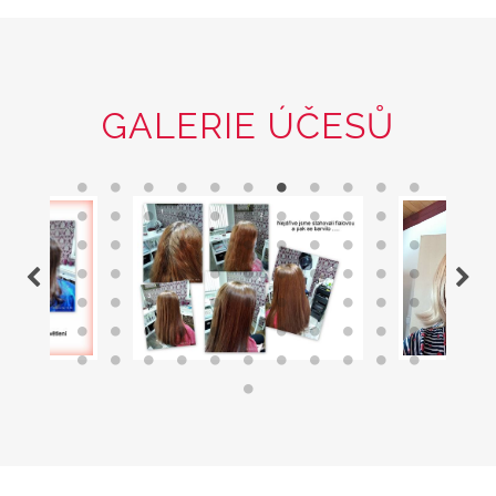
GALERIE ÚČESŮ