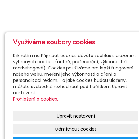
Využíváme soubory cookies
Kliknutím na Přijmout cookies dáváte souhlas s uložením
vybraných cookies (nutné, preferenční, výkonnostní,
marketingové). Cookies používáme pro lepší fungování
našeho webu, měření jeho výkonnosti a cílení a
personalizaci reklam. To jaké cookies budou uloženy,
můžete svobodně rozhodnout pod tlačítkem Upravit
nastavení.
Prohlášení o cookies.
Upravit nastavení
Odmítnout cookies