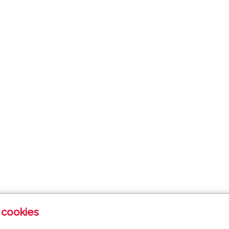
 cookies