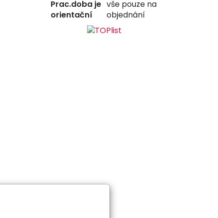
Prac.doba je
vše pouze na
orientační
objednání