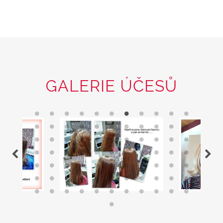
GALERIE ÚČESŮ