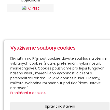
objednání
Využíváme soubory cookies
Kliknutím na Přijmout cookies dáváte souhlas s uložením
vybraných cookies (nutné, preferenční, výkonnostní,
marketingové). Cookies používáme pro lepší fungování
našeho webu, měření jeho výkonnosti a cílení a
personalizaci reklam. To jaké cookies budou uloženy,
můžete svobodně rozhodnout pod tlačítkem Upravit
nastavení.
Prohlášení o cookies.
Upravit nastavení