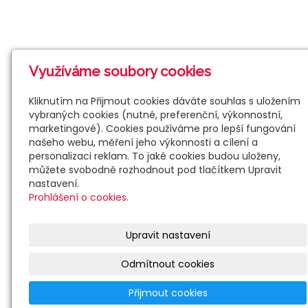
Využíváme soubory cookies
Kliknutím na Přijmout cookies dáváte souhlas s uložením
vybraných cookies (nutné, preferenční, výkonnostní,
marketingové). Cookies používáme pro lepší fungování
našeho webu, měření jeho výkonnosti a cílení a
personalizaci reklam. To jaké cookies budou uloženy,
můžete svobodně rozhodnout pod tlačítkem Upravit
nastavení.
Prohlášení o cookies.
Upravit nastavení
Odmítnout cookies
Přijmout cookies