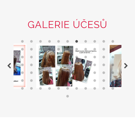
GALERIE ÚČESŮ