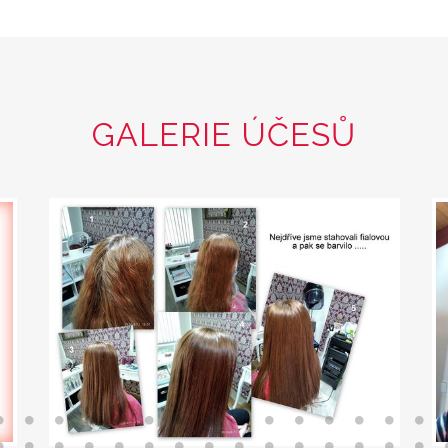
GALERIE ÚČESŮ