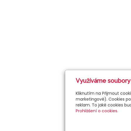
Využíváme soubory
Kliknutím na Přijmout cook
marketingové). Cookies pou
reklam. To jaké cookies b
Prohlášení o cookies.