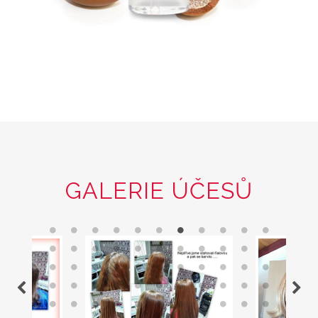
GALERIE ÚČESŮ