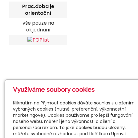
Prac.doba je
orientační
vše pouze na
objednání
Využíváme soubory cookies
Kliknutím na Přijmout cookies dáváte souhlas s uložením
vybraných cookies (nutné, preferenční, výkonnostní,
marketingové). Cookies používáme pro lepší fungování
našeho webu, měření jeho výkonnosti a cílení a
personalizaci reklam. To jaké cookies budou uloženy,
můžete svobodně rozhodnout pod tlačítkem Upravit