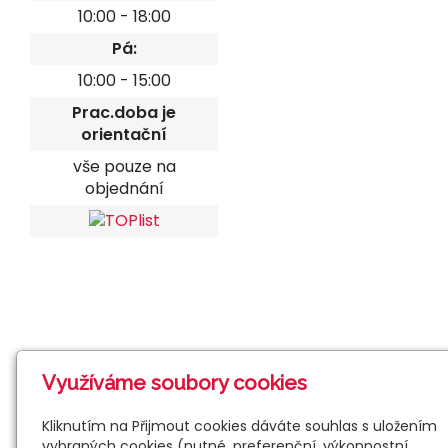
10:00 - 18:00
Pá:
10:00 - 15:00
Prac.doba je
orientační
vše pouze na
objednání
Využíváme soubory cookies
Kliknutím na Přijmout cookies dáváte souhlas s uložením
vybraných cookies (nutné, preferenční, výkonnostní,