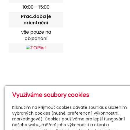
10:00 - 15:00
Prac.doba je
orientační
vše pouze na
objednání
Využíváme soubory cookies
Kliknutím na Přijmout cookies dáváte souhlas s uložením
vybraných cookies (nutné, preferenční, výkonnostní,
marketingové). Cookies používáme pro lepší fungování
našeho webu, měření jeho výkonnosti a cílení a