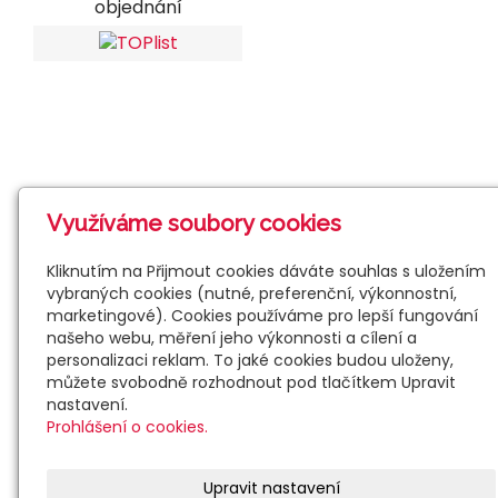
objednání
Využíváme soubory cookies
Kliknutím na Přijmout cookies dáváte souhlas s uložením
vybraných cookies (nutné, preferenční, výkonnostní,
marketingové). Cookies používáme pro lepší fungování
našeho webu, měření jeho výkonnosti a cílení a
personalizaci reklam. To jaké cookies budou uloženy,
můžete svobodně rozhodnout pod tlačítkem Upravit
nastavení.
Prohlášení o cookies.
Upravit nastavení