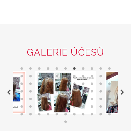
GALERIE ÚČESŮ