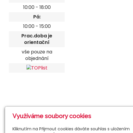
10:00 - 18:00
Pá:
10:00 - 15:00
Prac.doba je
orientační
vše pouze na
objednání
Využíváme soubory cookies
Kliknutím na Přijmout cookies dáváte souhlas s uložením